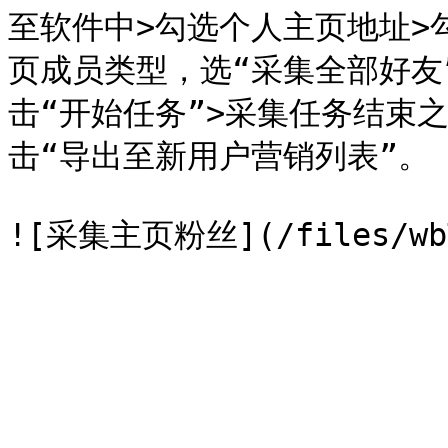
至软件中>勾选个人主页地址>勾
页成员类型，选“采集全部好友
击“开始任务”>采集任务结束
击“导出至新用户营销列表”。
