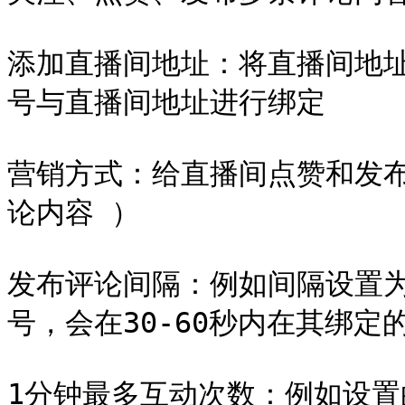
添加直播间地址：将直播间地址添
号与直播间地址进行绑定

营销方式：给直播间点赞和发
论内容 ）

发布评论间隔：例如间隔设置为3
号，会在30-60秒内在其绑定
1分钟最多互动次数：例如设置