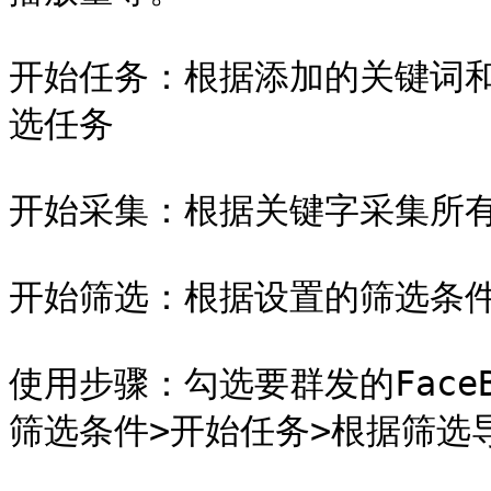
开始任务：根据添加的关键词
选任务

开始采集：根据关键字采集所有
开始筛选：根据设置的筛选条件
使用步骤：勾选要群发的Face
筛选条件>开始任务>根据筛选