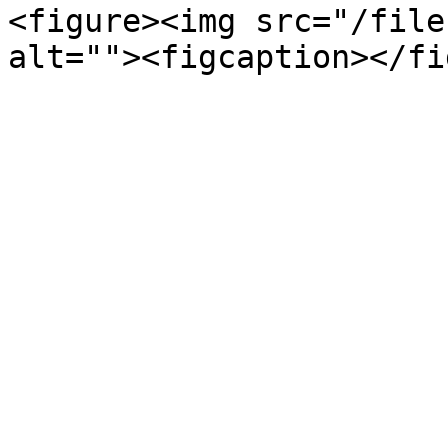
<figure><img src="/file