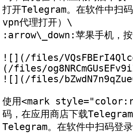
打开Telegram。在软件中扫
vpn代理打开）\

:arrow\_down:苹果手机
![](/files/VQsFBErI4Qlc
(/files/og8NRCmGUsEFv9i
![](/files/bZwdN7n9qZue
使用<mark style="color
码，在应用商店下载Telegram
Telegram。在软件中扫码登录