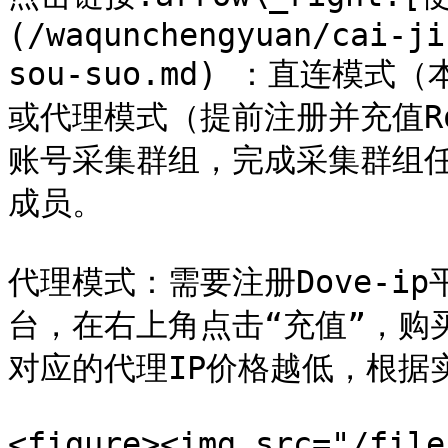
(/waqunchengyuan/cai-ji
sou-suo.md) ：直连模
或代理模式（提前注册并充值Rol
账号采集群组，完成采集群组
成员。

代理模式：需要注册Dove-ip
台，在右上角点击“充值”，购
对应的代理IP价格越低，根据实际情
<figure><img src="/file