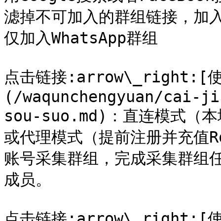
滤掉不可加入的群组链接，加入W
仅加入WhatsApp群组

点击链接:arrow\_right:[
(/waqunchengyuan/cai-ji
sou-suo.md)：直连模式
或代理模式（提前注册并充值Rol
账号采集群组，完成采集群组
成员。

点击链接:arrow\_right:[