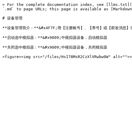
> For the complete documentation index, see [llms.txt](
`.md` to page URLs; this page is available as [Markdown
# 设备管理

**设备管理简介：**&#x4F7F;用【注册账号】、【养号】或【群发消息】
**启动选中模拟器：**&#x9009;中模拟器设备，启动模拟器

**关闭选中模拟器：**&#x9009;中模拟器设备，关闭模拟器
