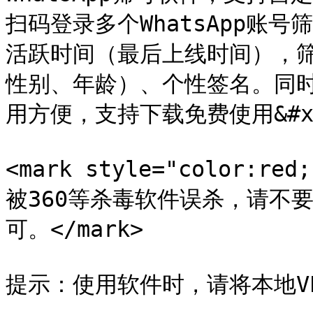
扫码登录多个WhatsApp账号
活跃时间（最后上线时间），筛选
性别、年龄）、个性签名。同
用方便，支持下载免费使用&#x2
<mark style="color
被360等杀毒软件误杀，请不
可。</mark>

提示：使用软件时，请将本地V